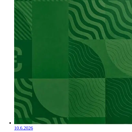
10.6.2026