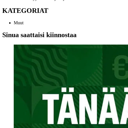
KATEGORIAT
Muut
Sinua saattaisi kiinnostaa