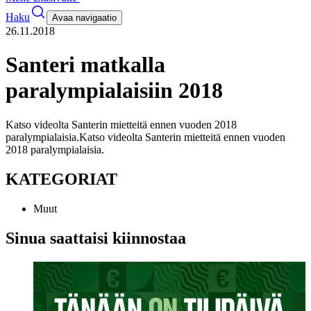
Haku
Avaa navigaatio
26.11.2018
Santeri matkalla
paralympialaisiin 2018
Katso videolta Santerin mietteitä ennen vuoden 2018
paralympialaisia.
Katso videolta Santerin mietteitä ennen vuoden
2018 paralympialaisia.
KATEGORIAT
Muut
Sinua saattaisi kiinnostaa