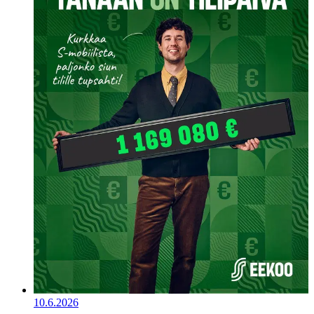
10.6.2026