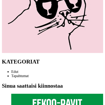
KATEGORIAT
Edut
Tapahtumat
Sinua saattaisi kiinnostaa