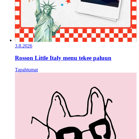
3.8.2026
Rosson Little Italy menu tekee paluun
Tapahtumat