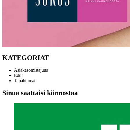
KATEGORIAT
Asiakasomistajuus
Edut
Tapahtumat
Sinua saattaisi kiinnostaa