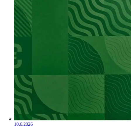
10.6.2026