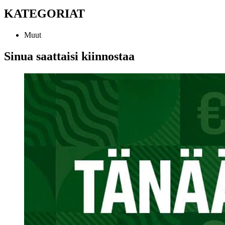
KATEGORIAT
Muut
Sinua saattaisi kiinnostaa