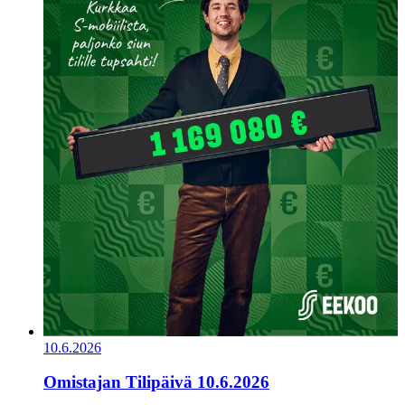
10.6.2026
Omistajan Tilipäivä 10.6.2026