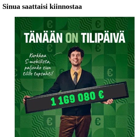
Sinua saattaisi kiinnostaa