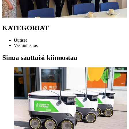
KATEGORIAT
Uutiset
Vastuullisuus
Sinua saattaisi kiinnostaa