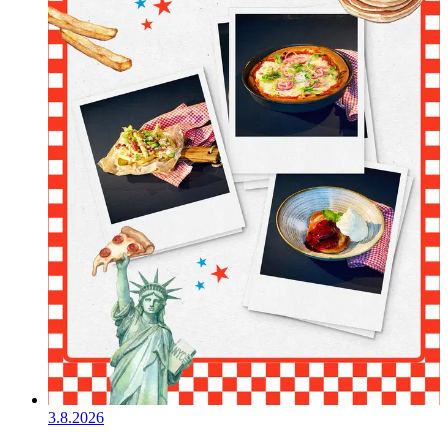
3.8.2026