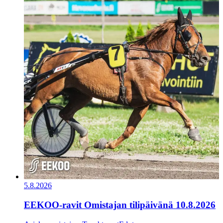
5.8.2026
EEKOO-ravit Omistajan tilipäivänä 10.8.2026