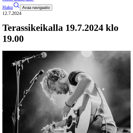
Haku
Avaa navigaatio
12.7.2024
Terassikeikalla 19.7.2024 klo
19.00