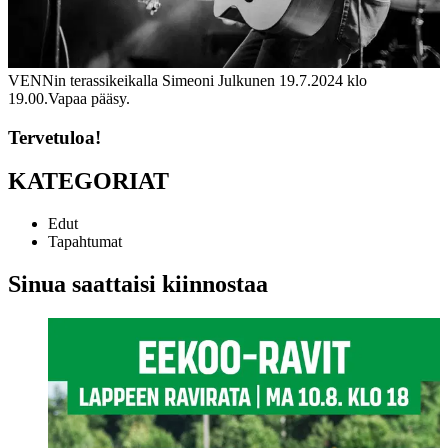
VENNin terassikeikalla Simeoni Julkunen 19.7.2024 klo
19.00.
Vapaa pääsy.
Tervetuloa!
KATEGORIAT
Edut
Tapahtumat
Sinua saattaisi kiinnostaa