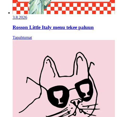
3.8.2026
Rosson Little Italy menu tekee paluun
Tapahtumat