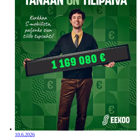
10.6.2026