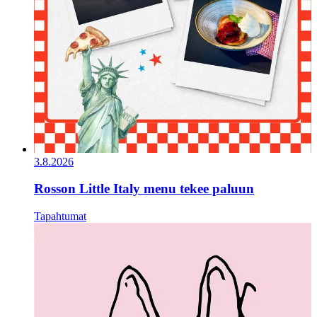
3.8.2026
Rosson Little Italy menu tekee paluun
Tapahtumat