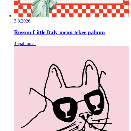
3.8.2026
Rosson Little Italy menu tekee paluun
Tapahtumat