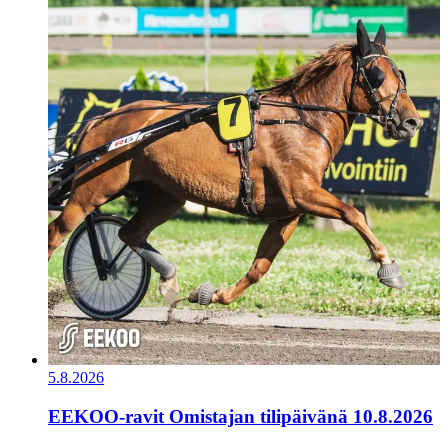
5.8.2026
EEKOO-ravit Omistajan tilipäivänä 10.8.2026