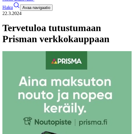
Haku
Avaa navigaatio
22.3.2024
Tervetuloa tutustumaan
Prisman verkkokauppaan