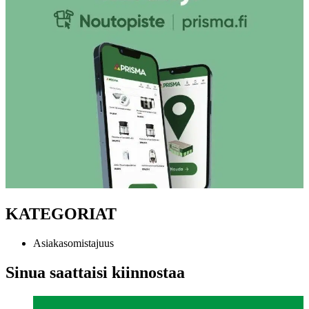
KATEGORIAT
Asiakasomistajuus
Sinua saattaisi kiinnostaa