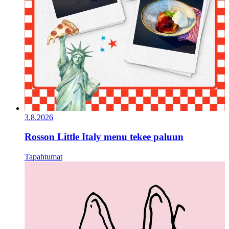
3.8.2026
Rosson Little Italy menu tekee paluun
Tapahtumat