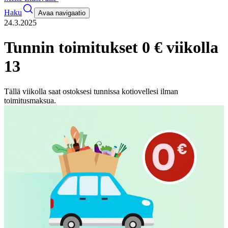
Haku
Avaa navigaatio
24.3.2025
Tunnin toimitukset 0 € viikolla
13
Tällä viikolla saat ostoksesi tunnissa kotiovellesi ilman
toimitusmaksua.