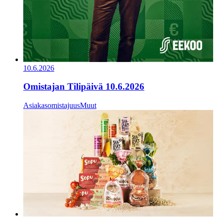
10.6.2026
Omistajan Tilipäivä 10.6.2026
Asiakasomistajuus
Muut