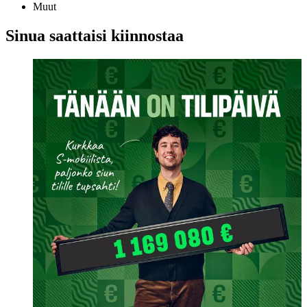
Muut
Sinua saattaisi kiinnostaa