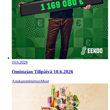
10.6.2026
Omistajan Tilipäivä 10.6.2026
Asiakasomistajuus
Muut