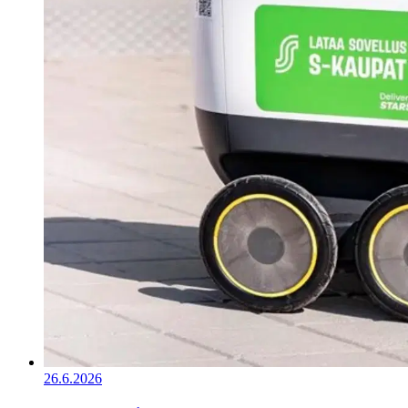
26.6.2026