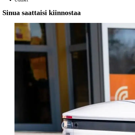
Sinua saattaisi kiinnostaa