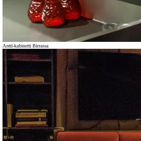
Antti-kabinetti Birrassa