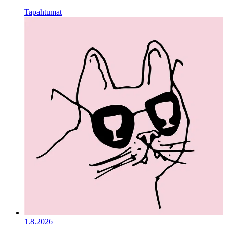
Tapahtumat
1.8.2026