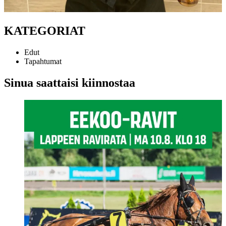
KATEGORIAT
Edut
Tapahtumat
Sinua saattaisi kiinnostaa