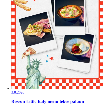
3.8.2026
Rosson Little Italy menu tekee paluun