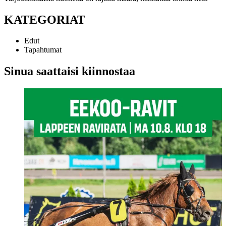
KATEGORIAT
Edut
Tapahtumat
Sinua saattaisi kiinnostaa