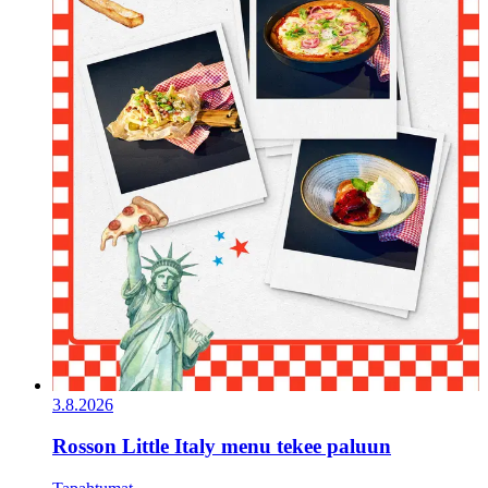
3.8.2026
Rosson Little Italy menu tekee paluun